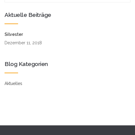
Aktuelle Beiträge
Silvester
Dezember 11, 2018
Blog Kategorien
Aktuelles