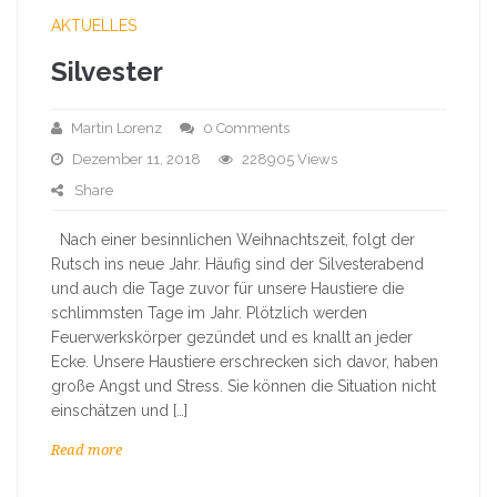
AKTUELLES
Silvester
Martin Lorenz
0 Comments
Dezember 11, 2018
228905 Views
Share
Nach einer besinnlichen Weihnachtszeit, folgt der
Rutsch ins neue Jahr. Häufig sind der Silvesterabend
und auch die Tage zuvor für unsere Haustiere die
schlimmsten Tage im Jahr. Plötzlich werden
Feuerwerkskörper gezündet und es knallt an jeder
Ecke. Unsere Haustiere erschrecken sich davor, haben
große Angst und Stress. Sie können die Situation nicht
einschätzen und […]
Read more