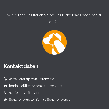
Wir würden uns freuen Sie bei uns in der Praxis begrüßen zu
dürfen.
Kontaktdaten
www.tierarztpraxis-lorenz.de
kontakt(at)tierarztpraxis-lorenz.de
+49 (0) 3371 610733
Scharfenbrücker Str. 39, Scharfenbrück