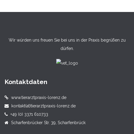
Wir würden uns freuen Sie bei uns in der Praxis begrüßen zu
dürfen.
Kontaktdaten
www.tierarztpraxis-lorenz.de
kontakt(at)tierarztpraxis-lorenz.de
+49 (0) 3371 610733
Scharfenbrücker Str. 39, Scharfenbrück