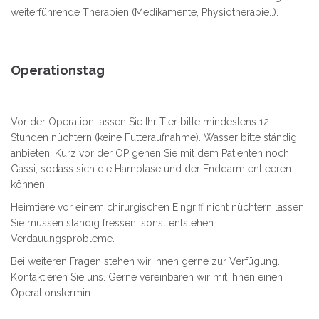
weiterführende Therapien (Medikamente, Physiotherapie..).
Operationstag
Vor der Operation lassen Sie Ihr Tier bitte mindestens 12
Stunden nüchtern (keine Futteraufnahme). Wasser bitte ständig
anbieten. Kurz vor der OP gehen Sie mit dem Patienten noch
Gassi, sodass sich die Harnblase und der Enddarm entleeren
können.
Heimtiere vor einem chirurgischen Eingriff nicht nüchtern lassen.
Sie müssen ständig fressen, sonst entstehen
Verdauungsprobleme.
Bei weiteren Fragen stehen wir Ihnen gerne zur Verfügung.
Kontaktieren Sie uns. Gerne vereinbaren wir mit Ihnen einen
Operationstermin.