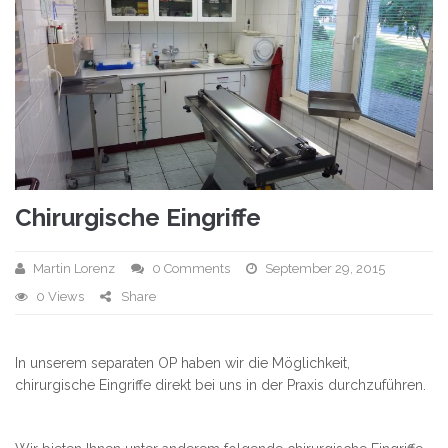
Chirurgische Eingriffe
Martin Lorenz
0 Comments
September 29, 2015
0 Views
Share
In unserem separaten OP haben wir die Möglichkeit,
chirurgische Eingriffe direkt bei uns in der Praxis durchzuführen.