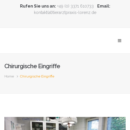
Rufen Sie uns an:
+49 (0) 3371 610733
Email:
kontakt(at)tierarztpraxis-lorenz.de
Chirurgische Eingriffe
Home
Chirurgische Eingriffe