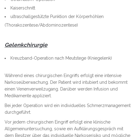
Kaiserschnitt
ultraschallgestützte Punktion der Körperhöhlen
(Thorakozentese/Abdominozentese)
Gelenkchirurgie
Kreuzband-Operation nach Meutstege (Kniegelenk)
Während eines chirurgischen Eingriffs erfolgt eine intensive
Narkoseüberwachung. Der Patient wird intubiert und bekommt
einen Venenverweilzugang. Darüber werden Infusion und
Medikamente appliziert.
Bei jeder Operation wird ein individuelles Schmerzmanagement
durchgeführt.
Vor jedem chirurgischen Eingriff erfolgt eine klinische
Allgemeinuntersuchung, sowie ein Aufklärungsgespräch mit
dem Besitzer über das individuelle Narkoserisiko und mögliche