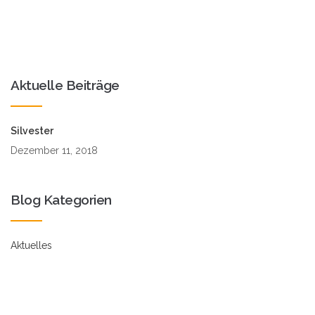
Aktuelle Beiträge
Silvester
Dezember 11, 2018
Blog Kategorien
Aktuelles